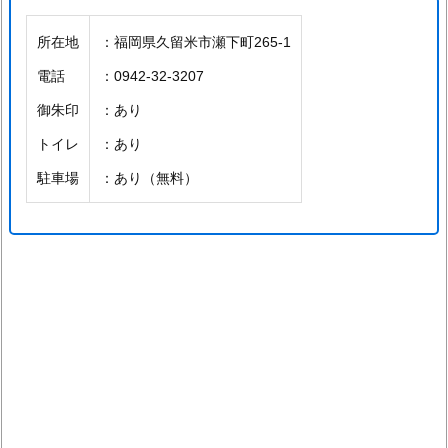
所在地
：福岡県久留米市瀬下町265-1
電話
：0942-32-3207
御朱印
：あり
トイレ
：あり
駐車場
：あり（無料）