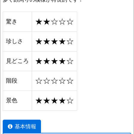
★★☆☆☆
驚き
★★★★☆
珍しさ
★★★★☆
見どころ
☆☆☆☆☆
階段
★★★★☆
景色
基本情報