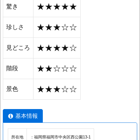
★★★★★
驚き
★★★☆☆
珍しさ
★★★★☆
見どころ
★★☆☆☆
階段
★★★☆☆
景色
基本情報
所在地
：福岡県福岡市中央区西公園13-1