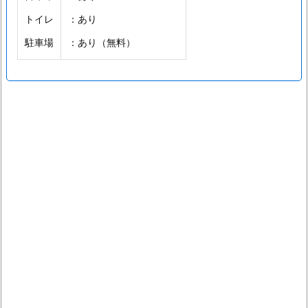
トイレ
：あり
駐車場
：あり（無料）