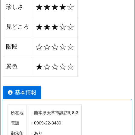
★★★★☆
珍しさ
★★★☆☆
見どころ
☆☆☆☆☆
階段
★☆☆☆☆
景色
基本情報
所在地
：熊本県天草市諏訪町8-3
電話
：0969-22-3480
御朱印
：あり