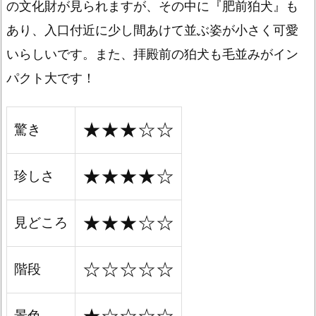
の文化財が見られますが、その中に『肥前狛犬』も
あり、入口付近に少し間あけて並ぶ姿が小さく可愛
いらしいです。また、拝殿前の狛犬も毛並みがイン
パクト大です！
★★★☆☆
驚き
★★★★☆
珍しさ
★★★☆☆
見どころ
☆☆☆☆☆
階段
景色