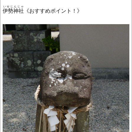
いせじんじゃ
伊勢神社
《おすすめポイント！》