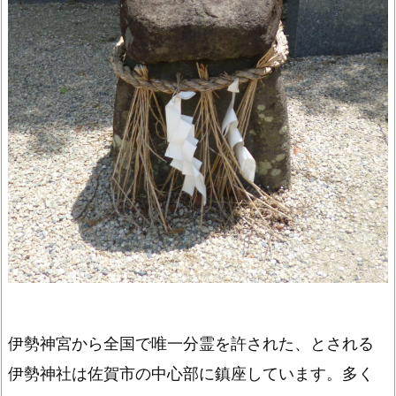
伊勢神宮から全国で唯一分霊を許された、とされる
伊勢神社は佐賀市の中心部に鎮座しています。多く